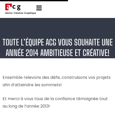
TOUTE L’ÉQUIPE ACG VOUS SOUHAITE UNE
ANNÉE 2014 AMBITIEUSE ET CRÉATIVE!
Ensemble relevons des défis, construisons vos projets
afin d’atteindre les sommets!
Et merci à vous tous de la confiance témoignée tout
au long de l’année 2013!