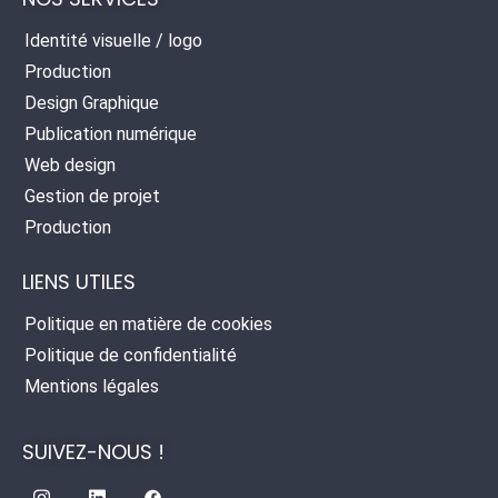
Identité visuelle / logo
Production
Design Graphique
Publication numérique
Web design
Gestion de projet
Production
LIENS UTILES
Politique en matière de cookies
Politique de confidentialité
Mentions légales
SUIVEZ-NOUS !