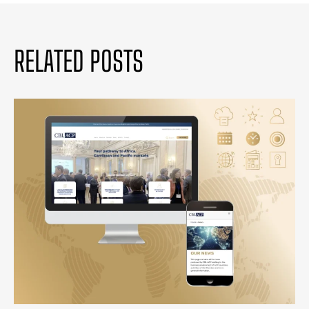
RELATED POSTS