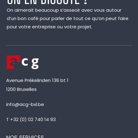
On aimerait beaucoup s’asseoir avec vous autour
d’un bon café pour parler de tout ce qu’on peut faire
pour votre entreprise ou votre projet.
Avenue Prékelinden 136 bt 1
1200 Bruxelles
info@acg-bxl.be
T +32 (0) 02 740 14 93
NOS SERVICES