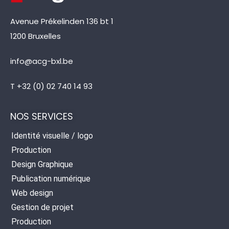
Avenue Prékelinden 136 bt 1
1200 Bruxelles
info@acg-bxl.be
T +32 (0) 02 740 14 93
NOS SERVICES
Identité visuelle / logo
Production
Design Graphique
Publication numérique
Web design
Gestion de projet
Production