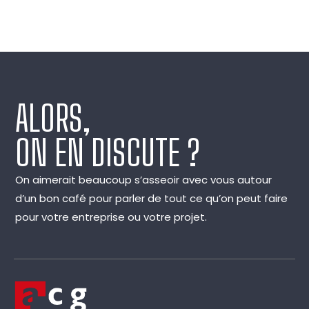
ALORS,
ON EN DISCUTE ?
On aimerait beaucoup s’asseoir avec vous autour
d’un bon café pour parler de tout ce qu’on peut faire
pour votre entreprise ou votre projet.