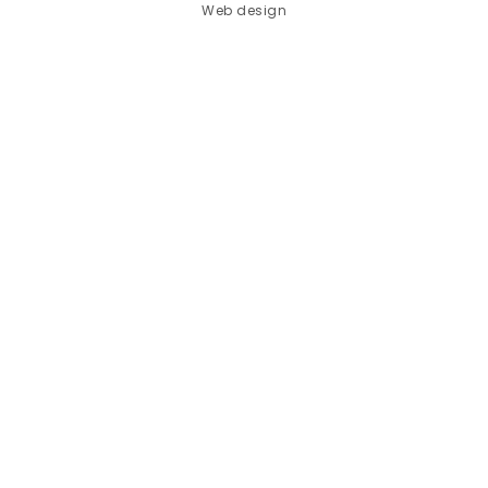
Web design