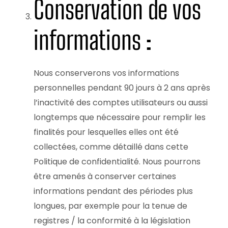
Conservation de vos
informations :
Nous conserverons vos informations
personnelles pendant 90 jours à 2 ans après
l’inactivité des comptes utilisateurs ou aussi
longtemps que nécessaire pour remplir les
finalités pour lesquelles elles ont été
collectées, comme détaillé dans cette
Politique de confidentialité. Nous pourrons
être amenés à conserver certaines
informations pendant des périodes plus
longues, par exemple pour la tenue de
registres / la conformité à la législation