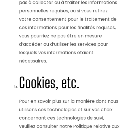
pas à collecter ou à traiter les informations
personnelles requises, ou si vous retirez
votre consentement pour le traitement de
ces informations pour les finalités requises,
vous pourriez ne pas être en mesure
d’accéder ou d’utiliser les services pour
lesquels vos informations étaient
nécessaires.
Cookies, etc.
Pour en savoir plus sur la manière dont nous
utilisons ces technologies et sur vos choix
concernant ces technologies de suivi,
veuillez consulter notre
Politique relative aux