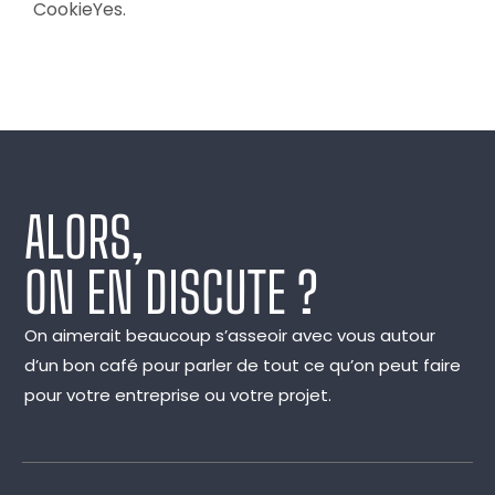
CookieYes
.
ALORS,
ON EN DISCUTE ?
On aimerait beaucoup s’asseoir avec vous autour
d’un bon café pour parler de tout ce qu’on peut faire
pour votre entreprise ou votre projet.