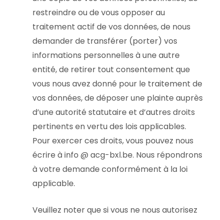
restreindre ou de vous opposer au
traitement actif de vos données, de nous
demander de transférer (porter) vos
informations personnelles à une autre
entité, de retirer tout consentement que
vous nous avez donné pour le traitement de
vos données, de déposer une plainte auprès
d’une autorité statutaire et d’autres droits
pertinents en vertu des lois applicables.
Pour exercer ces droits, vous pouvez nous
écrire à info @ acg-bxl.be. Nous répondrons
à votre demande conformément à la loi
applicable.
Veuillez noter que si vous ne nous autorisez