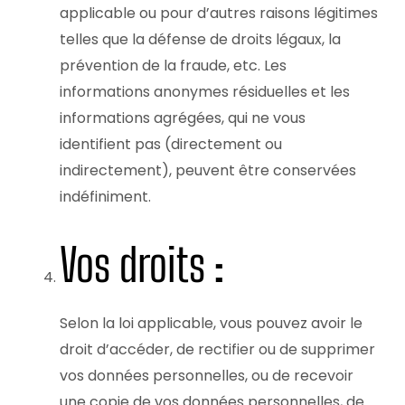
applicable ou pour d’autres raisons légitimes
telles que la défense de droits légaux, la
prévention de la fraude, etc. Les
informations anonymes résiduelles et les
informations agrégées, qui ne vous
identifient pas (directement ou
indirectement), peuvent être conservées
indéfiniment.
Vos droits :
Selon la loi applicable, vous pouvez avoir le
droit d’accéder, de rectifier ou de supprimer
vos données personnelles, ou de recevoir
une copie de vos données personnelles, de