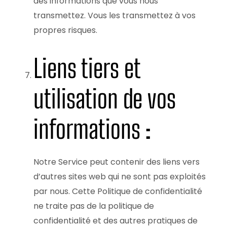
des informations que vous nous
transmettez. Vous les transmettez à vos
propres risques.
Liens tiers et
utilisation de vos
informations :
Notre Service peut contenir des liens vers
d’autres sites web qui ne sont pas exploités
par nous. Cette Politique de confidentialité
ne traite pas de la politique de
confidentialité et des autres pratiques de