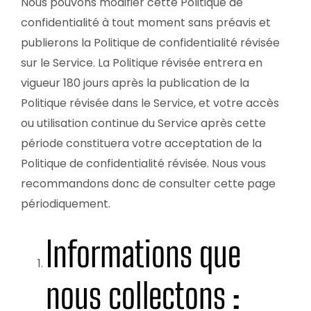
Nous pouvons modifier cette Politique de
confidentialité à tout moment sans préavis et
publierons la Politique de confidentialité révisée
sur le Service. La Politique révisée entrera en
vigueur 180 jours après la publication de la
Politique révisée dans le Service, et votre accès
ou utilisation continue du Service après cette
période constituera votre acceptation de la
Politique de confidentialité révisée. Nous vous
recommandons donc de consulter cette page
périodiquement.
Informations que
nous collectons :