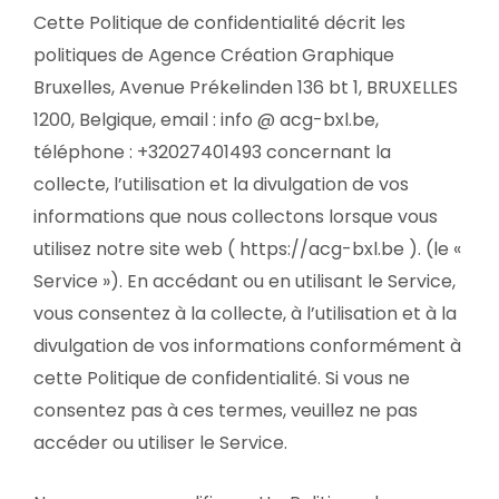
Cette Politique de confidentialité décrit les
politiques de Agence Création Graphique
Bruxelles, Avenue Prékelinden 136 bt 1, BRUXELLES
1200, Belgique, email : info @ acg-bxl.be,
téléphone : +32027401493 concernant la
collecte, l’utilisation et la divulgation de vos
informations que nous collectons lorsque vous
utilisez notre site web ( https://acg-bxl.be ). (le «
Service »). En accédant ou en utilisant le Service,
vous consentez à la collecte, à l’utilisation et à la
divulgation de vos informations conformément à
cette Politique de confidentialité. Si vous ne
consentez pas à ces termes, veuillez ne pas
accéder ou utiliser le Service.