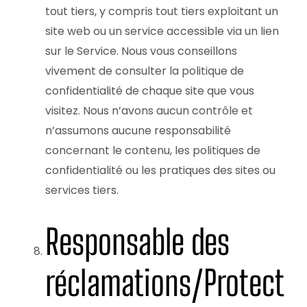
tout tiers, y compris tout tiers exploitant un
site web ou un service accessible via un lien
sur le Service. Nous vous conseillons
vivement de consulter la politique de
confidentialité de chaque site que vous
visitez. Nous n’avons aucun contrôle et
n’assumons aucune responsabilité
concernant le contenu, les politiques de
confidentialité ou les pratiques des sites ou
services tiers.
Responsable des
réclamations/Protect