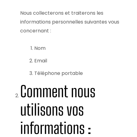
Nous collecterons et traiterons les
informations personnelles suivantes vous
concernant :
Nom
Email
Téléphone portable
Comment nous
utilisons vos
informations :