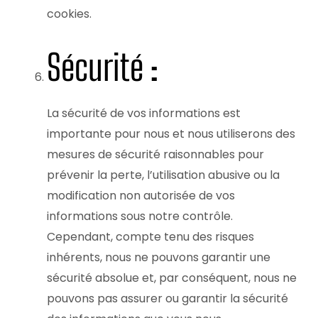
cookies.
Sécurité :
La sécurité de vos informations est
importante pour nous et nous utiliserons des
mesures de sécurité raisonnables pour
prévenir la perte, l’utilisation abusive ou la
modification non autorisée de vos
informations sous notre contrôle.
Cependant, compte tenu des risques
inhérents, nous ne pouvons garantir une
sécurité absolue et, par conséquent, nous ne
pouvons pas assurer ou garantir la sécurité