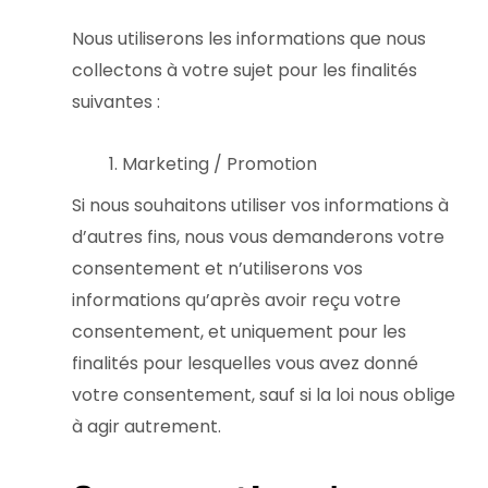
Nous utiliserons les informations que nous
collectons à votre sujet pour les finalités
suivantes :
Marketing / Promotion
Si nous souhaitons utiliser vos informations à
d’autres fins, nous vous demanderons votre
consentement et n’utiliserons vos
informations qu’après avoir reçu votre
consentement, et uniquement pour les
finalités pour lesquelles vous avez donné
votre consentement, sauf si la loi nous oblige
à agir autrement.