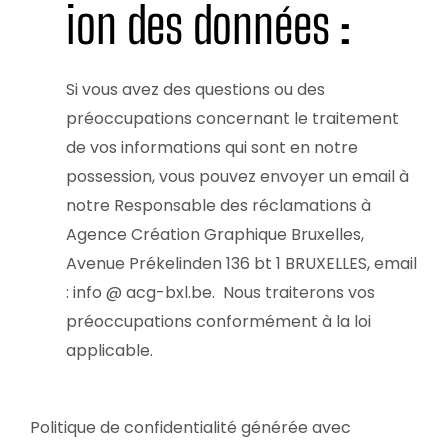
ion des données :
Si vous avez des questions ou des
préoccupations concernant le traitement
de vos informations qui sont en notre
possession, vous pouvez envoyer un email à
notre Responsable des réclamations à
Agence Création Graphique Bruxelles,
Avenue Prékelinden 136 bt 1 BRUXELLES, email
: info @ acg-bxl.be. Nous traiterons vos
préoccupations conformément à la loi
applicable.
Politique de confidentialité générée avec