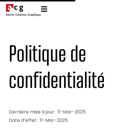
Politique de
confidentialité
Dernière mise à jour : 11-Mar-2025
Date d’effet : 11-Mar-2025