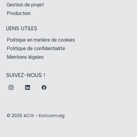
Gestion de projet
Production
LIENS UTILES
Politique en matière de cookies
Politique de confidentialité
Mentions légales
SUIVEZ-NOUS !
© 2025
ACG
-
Dotcom.ag