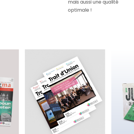
mais aussi une qualité
optimale !