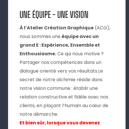
UNE ÉQUIPE - UNE VISION
À l’Atelier Création Graphique
(ACG),
nous sommes une
équipe avec
un
grand E : Expérience, Ensemble et
Enthousiasme.
Ce qui nous motive ?
Partager nos compétences dans un
dialogue orienté vers vos résultats.Le
secret de notre alchimie réside dans
notre vision commune : établir une
relation constructive et fidèle avec nos
clients, en plaçant l’humain au cœur de
notre démarche.
Et bien sûr, lorsque vous devenez