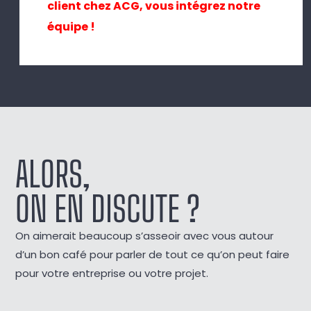
client chez ACG, vous intégrez notre
équipe !
ALORS,
ON EN DISCUTE ?
On aimerait beaucoup s’asseoir avec vous autour
d’un bon café pour parler de tout ce qu’on peut faire
pour votre entreprise ou votre projet.