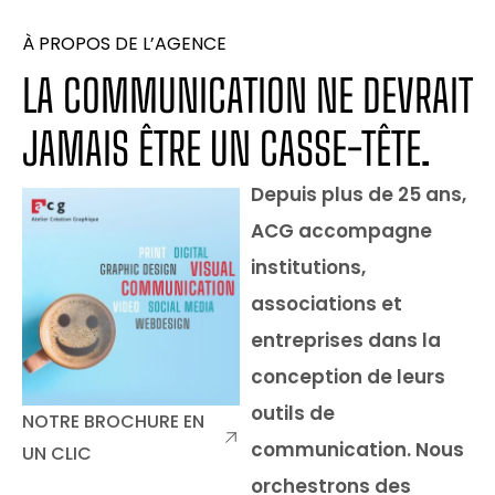
À PROPOS DE L’AGENCE
LA COMMUNICATION NE DEVRAIT
JAMAIS ÊTRE UN CASSE-TÊTE.
Depuis plus de 25 ans,
ACG accompagne
institutions,
associations et
entreprises dans la
conception de leurs
outils de
NOTRE BROCHURE EN
communication. Nous
UN CLIC
orchestrons des