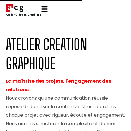
ATELIER CREATION
GRAPHIQUE
La maîtrise des projets, l'engagement des
relations
Nous croyons qu’une communication réussie
repose d’abord sur la confiance. Nous abordons
chaque projet avec rigueur, écoute et engagement.
Nous aimons structurer la complexité et donner