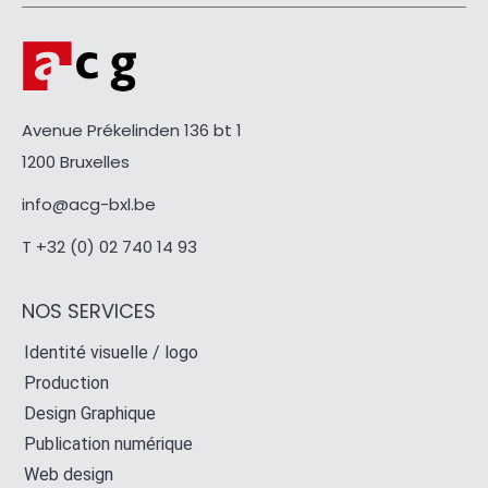
Avenue Prékelinden 136 bt 1
1200 Bruxelles
info@acg-bxl.be
T +32 (0) 02 740 14 93
NOS SERVICES
Identité visuelle / logo
Production
Design Graphique
Publication numérique
Web design