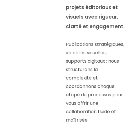
projets éditoriaux et
visuels avec rigueur,
clarté et engagement.
Publications stratégiques,
identités visuelles,
supports digitaux : nous
structurons la
complexité et
coordonnons chaque
étape du processus pour
vous offrir une
collaboration fluide et
maîtrisée.