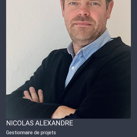
NICOLAS ALEXANDRE
Gestionnaire de projets