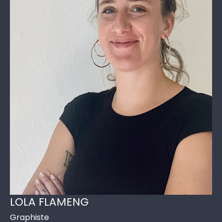
LOLA FLAMENG
Graphiste