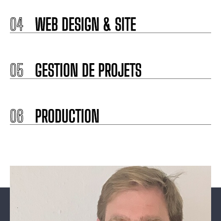
04
WEB DESIGN & SITE
05
GESTION DE PROJETS
06
PRODUCTION