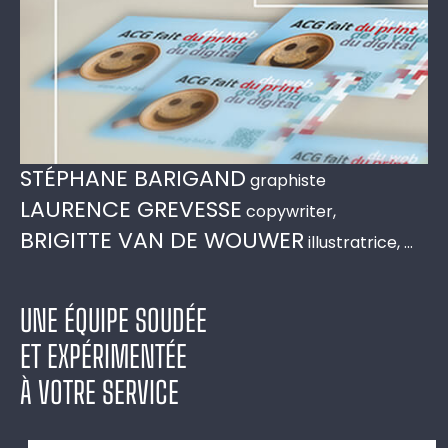
STÉPHANE BARIGAND
graphiste
LAURENCE GREVESSE
copywriter,
BRIGITTE VAN DE WOUWER
illustratrice, …
UNE ÉQUIPE SOUDÉE
ET EXPÉRIMENTÉE
À VOTRE SERVICE