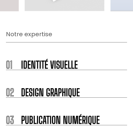
Notre expertise
01
IDENTITÉ VISUELLE
02
DESIGN GRAPHIQUE
03
PUBLICATION NUMÉRIQUE