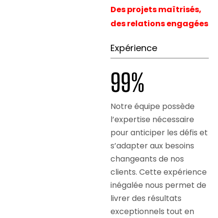
Des projets maîtrisés,
des relations engagées
Expérience
100
%
Notre équipe possède
l’expertise nécessaire
pour anticiper les défis et
s’adapter aux besoins
changeants de nos
clients. Cette expérience
inégalée nous permet de
livrer des résultats
exceptionnels tout en