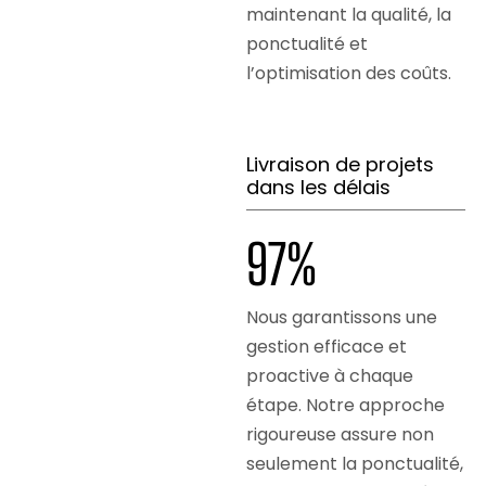
maintenant la qualité, la
ponctualité et
l’optimisation des coûts.
Livraison de projets
dans les délais
98
%
Nous garantissons une
gestion efficace et
proactive à chaque
étape. Notre approche
rigoureuse assure non
seulement la ponctualité,