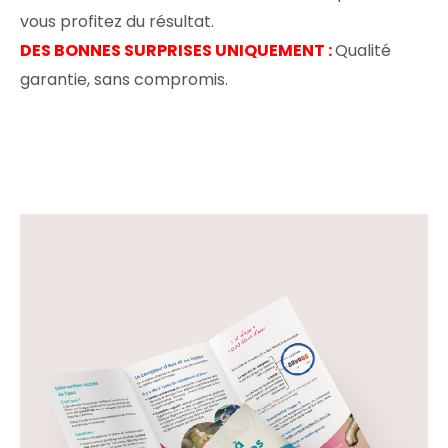
vous profitez du résultat.
DES BONNES SURPRISES UNIQUEMENT :
Qualité
garantie, sans compromis.