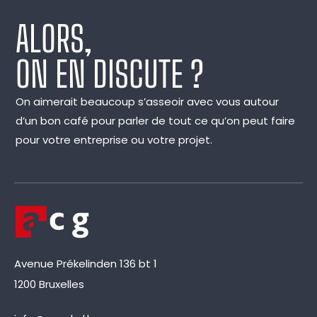
ALORS,
ON EN DISCUTE ?
On aimerait beaucoup s’asseoir avec vous autour
d’un bon café pour parler de tout ce qu’on peut faire
pour votre entreprise ou votre projet.
Avenue Prékelinden 136 bt 1
1200 Bruxelles