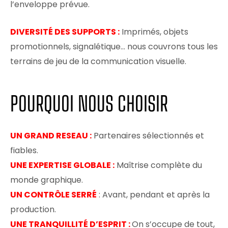
l’enveloppe prévue.
DIVERSITÉ DES SUPPORTS :
Imprimés, objets
promotionnels, signalétique… nous couvrons tous les
terrains de jeu de la communication visuelle.
POURQUOI NOUS CHOISIR
UN GRAND RESEAU :
Partenaires sélectionnés et
fiables.
UNE EXPERTISE GLOBALE :
Maîtrise complète du
monde graphique.
UN CONTRÔLE SERRÉ
: Avant, pendant et après la
production.
UNE TRANQUILLITÉ D’ESPRIT :
On s’occupe de tout,