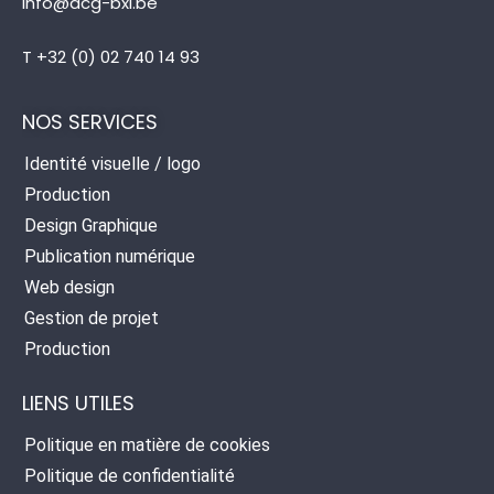
info@acg-bxl.be
T +32 (0) 02 740 14 93
NOS SERVICES
Identité visuelle / logo
Production
Design Graphique
Publication numérique
Web design
Gestion de projet
Production
LIENS UTILES
Politique en matière de cookies
Politique de confidentialité