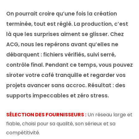
On pourrait croire qu’une fois la création
terminée, tout est réglé. La production, c’est
là que les surprises aiment se glisser. Chez
ACG, nous les repérons avant qu’elles ne
débarquent : fichiers vérifiés, suivi serré,
contrôle final. Pendant ce temps, vous pouvez
siroter votre café tranquille et regarder vos
projets avancer sans accroc. Résultat : des
supports impeccables et zéro stress.
SÉLECTION DES FOURNISSEURS :
Un réseau large et
fiable, choisi pour sa qualité, son sérieux et sa
compétitivité.