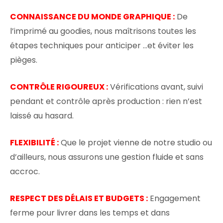
CONNAISSANCE DU MONDE GRAPHIQUE :
De
l’imprimé au goodies, nous maîtrisons toutes les
étapes techniques pour anticiper …et éviter les
pièges.
CONTRÔLE RIGOUREUX :
Vérifications avant, suivi
pendant et contrôle après production : rien n’est
laissé au hasard.
FLEXIBILITÉ :
Que le projet vienne de notre studio ou
d’ailleurs, nous assurons une gestion fluide et sans
accroc.
RESPECT DES DÉLAIS ET BUDGETS :
Engagement
ferme pour livrer dans les temps et dans