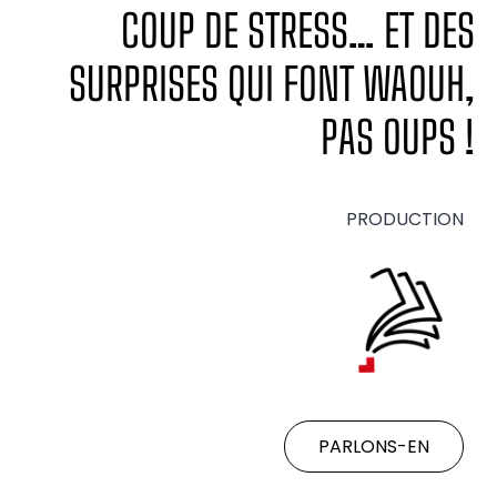
COUP DE STRESS… ET DES
SURPRISES QUI FONT WAOUH,
PAS OUPS !
PRODUCTION
PARLONS-EN