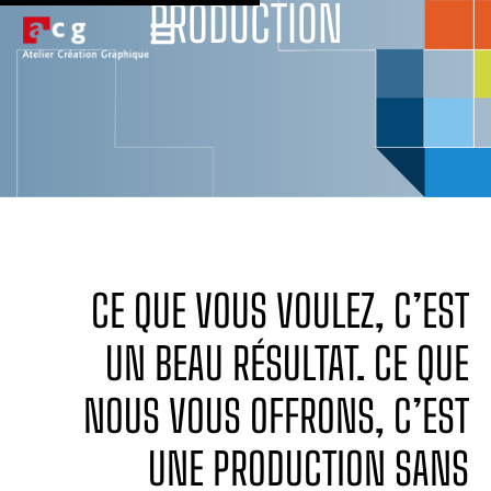
PRODUCTION
CE QUE VOUS VOULEZ, C’EST
UN BEAU RÉSULTAT. CE QUE
NOUS VOUS OFFRONS, C’EST
UNE PRODUCTION SANS