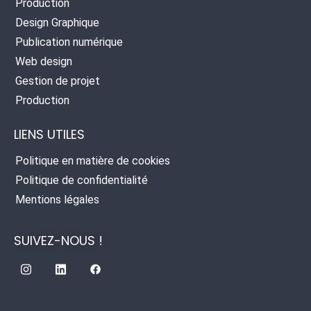
Production
Design Graphique
Publication numérique
Web design
Gestion de projet
Production
LIENS UTILES
Politique en matière de cookies
Politique de confidentialité
Mentions légales
SUIVEZ-NOUS !