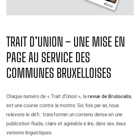
TRAIT D’UNION – UNE MISE EN
PAGE AU SERVICE DES
COMMUNES BRUXELLOISES
Chaque numéro de « Trait d’Union », la
revue de Brulocalis
,
est une course contre la montre. Six fois par an, nous
relevons le défi : transformer un contenu dense en une
publication fluide, claire et agréable à lire, dans ses deux
versions linguistiques.