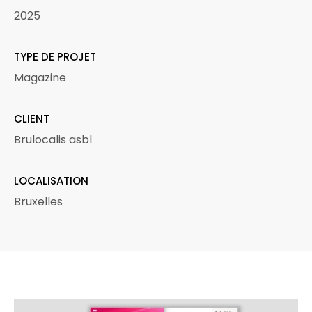
2025
TYPE DE PROJET
Magazine
CLIENT
Brulocalis asbl
LOCALISATION
Bruxelles