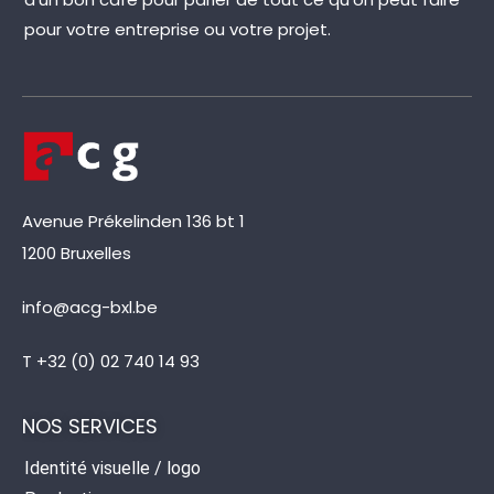
pour votre entreprise ou votre projet.
Avenue Prékelinden 136 bt 1
1200 Bruxelles
info@acg-bxl.be
T +32 (0) 02 740 14 93
NOS SERVICES
Identité visuelle / logo