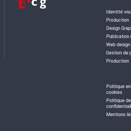
Identité vis
Production
Design Grap
Publication
Web design
Gestion de 
Production
Politique e
cookies
Politique d
confidential
Mentions lé