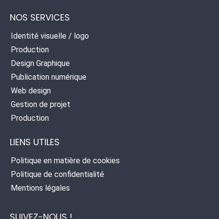
NOS SERVICES
Identité visuelle / logo
Production
Design Graphique
Publication numérique
Web design
Gestion de projet
Production
LIENS UTILES
Politique en matière de cookies
Politique de confidentialité
Mentions légales
SUIVEZ-NOUS !