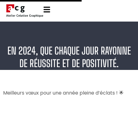
EN 2024, QUE CHAQUE JOUR RAYONNE
DE RÉUSSITE ET DE POSITIVITÉ.
Meilleurs vœux pour une année pleine d’éclats ! 🌟