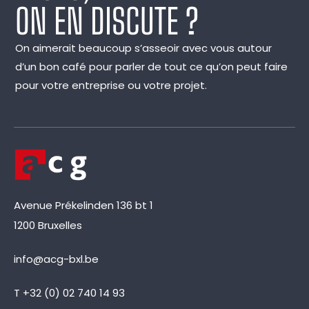
ON EN DISCUTE ?
On aimerait beaucoup s’asseoir avec vous autour
d’un bon café pour parler de tout ce qu’on peut faire
pour votre entreprise ou votre projet.
Avenue Prékelinden 136 bt 1
1200 Bruxelles
info@acg-bxl.be
T +32 (0) 02 740 14 93