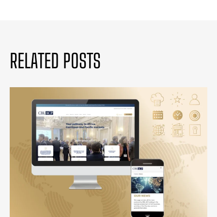
RELATED POSTS