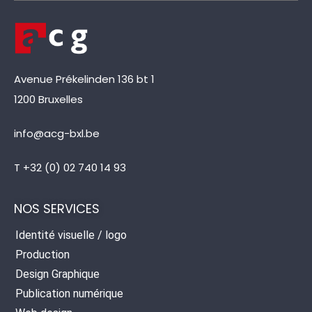
Avenue Prékelinden 136 bt 1
1200 Bruxelles
info@acg-bxl.be
T +32 (0) 02 740 14 93
NOS SERVICES
Identité visuelle / logo
Production
Design Graphique
Publication numérique