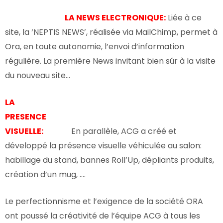
LA NEWS ELECTRONIQUE:
Liée à ce
site, la ‘NEPTIS NEWS’, réalisée via MailChimp, permet à
Ora, en toute autonomie, l’envoi d’information
régulière. La première News invitant bien sûr à la visite
du nouveau site…
LA
PRESENCE
VISUELLE:
En parallèle, ACG a créé et
développé la présence visuelle véhiculée au salon:
habillage du stand, bannes Roll’Up, dépliants produits,
création d’un mug, ….
Le perfectionnisme et l’exigence de la société ORA
ont poussé la créativité de l’équipe ACG à tous les