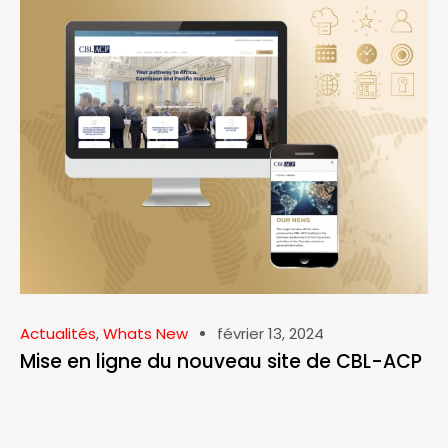
Actualités
,
Whats New
février 13, 2024
Mise en ligne du nouveau site de CBL-ACP