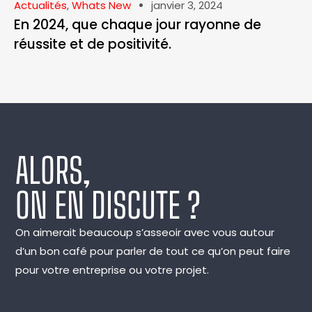
Actualités
,
Whats New
janvier 3, 2024
En 2024, que chaque jour rayonne de
réussite et de positivité.
ALORS,
ON EN DISCUTE ?
On aimerait beaucoup s’asseoir avec vous autour
d’un bon café pour parler de tout ce qu’on peut faire
pour votre entreprise ou votre projet.