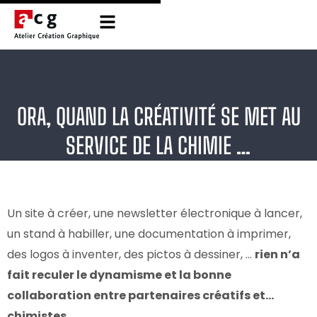
ORA, QUAND LA CRÉATIVITÉ SE MET AU
SERVICE DE LA CHIMIE …
Un site à créer, une newsletter électronique à lancer,
un stand à habiller, une documentation à imprimer,
des logos à inventer, des pictos à dessiner, …
rien n’a
fait reculer le dynamisme et la bonne
collaboration entre partenaires créatifs et…
chimistes
.