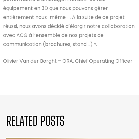
équipement en 3D que nous pouvons gérer
entièrement nous-même- .
A
la suite de ce projet
réussi, nous avons décidé d’élargir notre collaboration
avec ACG à l’ensemble de nos projets de
communication (brochures, stand….) ».
Olivier Van der Borght –
ORA, Chief Operating Officer
RELATED POSTS