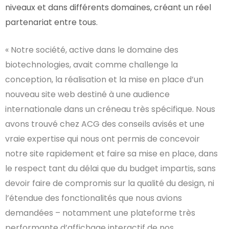
niveaux et dans différents domaines, créant un réel
partenariat entre tous.
« Notre société, active dans le domaine des
biotechnologies, avait comme challenge la
conception, la réalisation et la mise en place d’un
nouveau site web destiné à une audience
internationale dans un créneau très spécifique. Nous
avons trouvé chez ACG des conseils avisés et une
vraie expertise qui nous ont permis de concevoir
notre site rapidement et faire sa mise en place, dans
le respect
tant
du délai que du budget impartis, sans
devoir faire de compromis sur la qualité du design, ni
l’étendue des fonctionalités que nous avions
demandées – notamment une plateforme très
performante d’affichage interactif de nos