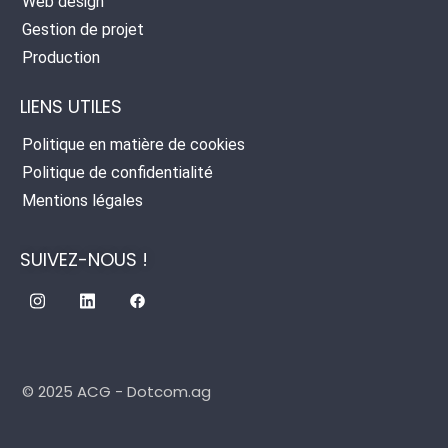
Web design
Gestion de projet
Production
LIENS UTILES
Politique en matière de cookies
Politique de confidentialité
Mentions légales
SUIVEZ-NOUS !
© 2025
ACG
-
Dotcom.ag