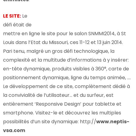
LE SITE:
Le
défi était de
mettre en ligne le site pour le salon SNMMI2014, à St
Louis dans l’Etat du Missouri, ces 11-12 et 13 juin 2014.
Pari tenu, malgré un gros défi technologique, la
complexité et la multitude d’informations à y insérer:
en-tête dynamique, produits visibles à 360°, carte de
positionnement dynamique, ligne du temps animée, ….
Le développement de ce site, complètement dédié à
la convivialité de l’utilisateur… et du surfeur, est
entièrement ‘Responsive Design’ pour tablette et
smartphone. Visitez-le et découvrez les multiples
possibilités d’un site dynamique:
http://
www.neptis-
vsa.com