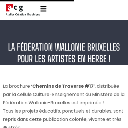
LA FÉDÉRATION WALLONIE BRUXELLES
POUR LES ARTISTES EN HERBE !
La brochure ‘
Chemins de Traverse #17
‘, distribuée
par la cellule Culture-Enseignement du Ministère de la
Fédération Wallonie-Bruxelles est imprimée !
Tous les projets éducatifs, ponctuels et durables, sont
repris dans cette publication colorée, vivante et très
illustrée.