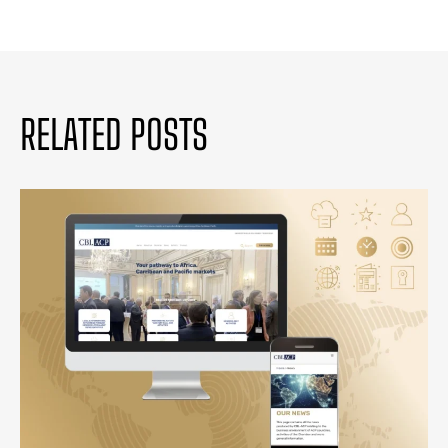
RELATED POSTS