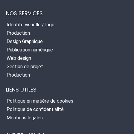
NOS SERVICES
Identité visuelle / logo
Production
Design Graphique
Publication numérique
Web design
Gestion de projet
Production
LIENS UTILES
Politique en matière de cookies
Politique de confidentialité
Mentions légales