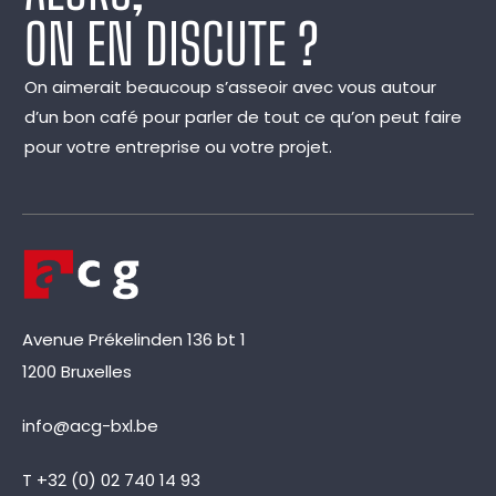
ON EN DISCUTE ?
On aimerait beaucoup s’asseoir avec vous autour
d’un bon café pour parler de tout ce qu’on peut faire
pour votre entreprise ou votre projet.
Avenue Prékelinden 136 bt 1
1200 Bruxelles
info@acg-bxl.be
T +32 (0) 02 740 14 93