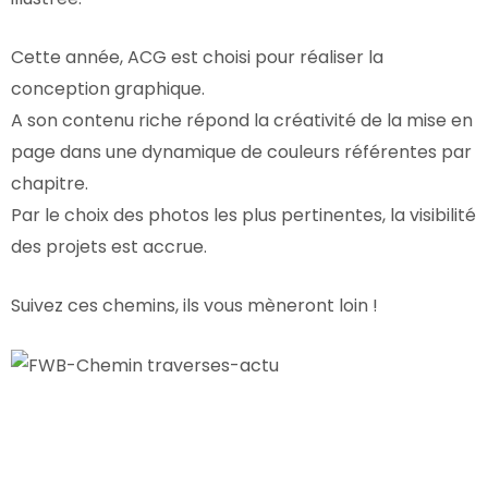
Cette année, ACG est choisi pour réaliser la
conception graphique.
A son contenu riche répond la créativité de la mise en
page dans une dynamique de couleurs référentes par
chapitre.
Par le choix des photos les plus pertinentes, la visibilité
des projets est accrue.
Suivez ces chemins, ils vous mèneront loin !