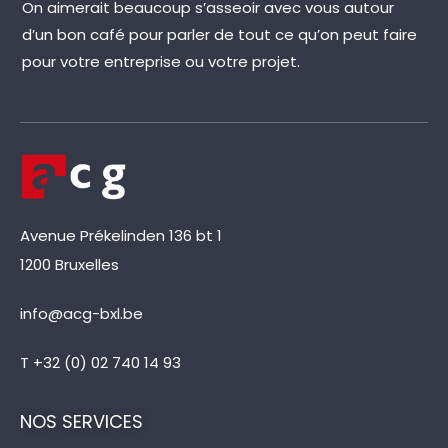
On aimerait beaucoup s’asseoir avec vous autour
d’un bon café pour parler de tout ce qu’on peut faire
pour votre entreprise ou votre projet.
Avenue Prékelinden 136 bt 1
1200 Bruxelles
info@acg-bxl.be
T +32 (0) 02 740 14 93
NOS SERVICES