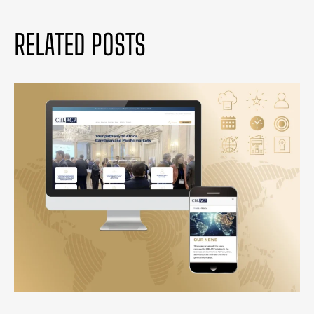
RELATED POSTS