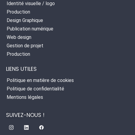
Identité visuelle / logo
Production
Design Graphique
Publication numérique
Web design
Gestion de projet
Production
LIENS UTILES
Politique en matière de cookies
Politique de confidentialité
Mentions légales
SUIVEZ-NOUS !