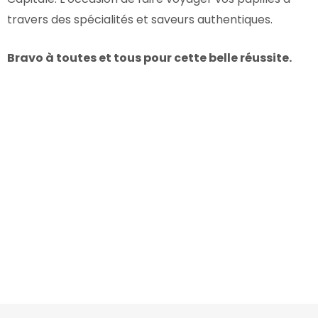
travers des spécialités et saveurs authentiques.
Bravo à toutes et tous pour cette belle réussite.