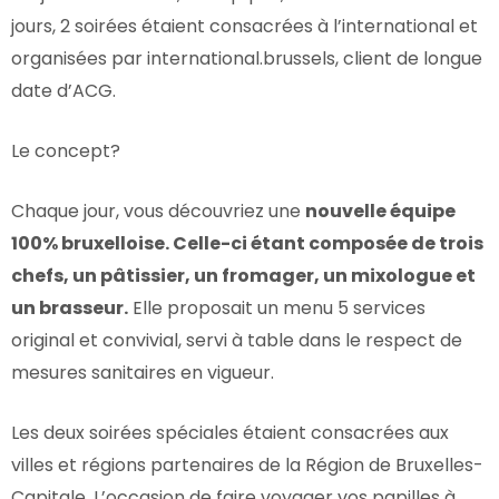
jours, 2 soirées étaient consacrées à l’international et
organisées par
international.brussels
, client de longue
date d’ACG.
Le concept?
Chaque jour, vous découvriez une
nouvelle équipe
100% bruxelloise. Celle-ci étant composée de trois
chefs, un pâtissier, un fromager, un mixologue et
un brasseur.
Elle proposait un menu 5 services
original et convivial, servi à table dans le respect de
mesures sanitaires en vigueur.
Les deux soirées spéciales étaient consacrées aux
villes et régions partenaires de la Région de Bruxelles-
Capitale. L’occasion de faire voyager vos papilles à