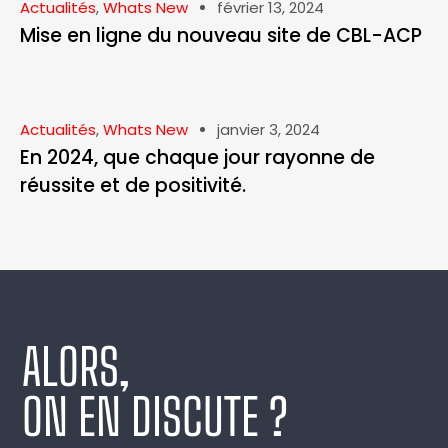
Actualités
,
Whats New
février 13, 2024
Mise en ligne du nouveau site de CBL-ACP
Actualités
,
Whats New
janvier 3, 2024
En 2024, que chaque jour rayonne de
réussite et de positivité.
ALORS,
ON EN DISCUTE ?