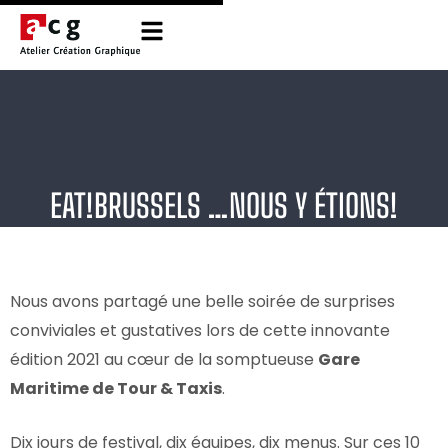
EAT!BRUSSELS …NOUS Y ÉTIONS!
Nous avons partagé une belle soirée de surprises
conviviales et gustatives lors de cette innovante
édition 2021 au cœur de la somptueuse
Gare
Maritime de Tour & Taxis
.
Dix jours de festival, dix équipes, dix menus. Sur ces 10