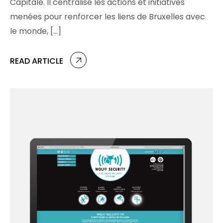
Capitale. Il centralise les actions et initiatives
menées pour renforcer les liens de Bruxelles avec
le monde, […]
READ ARTICLE