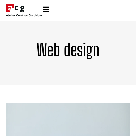
Web design