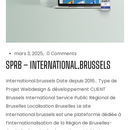
mars 3, 2025
0 Comments
SPRB – INTERNATIONAL.BRUSSELS
International.brussels Date depuis 2016… Type de
Projet Webdesign & développement CLIENT
Brussels International Service Public Régional de
Bruxelles Localisation Bruxelles Le site
international.brussels est une plateforme dédiée à
l’internationalisation de la Région de Bruxelles-