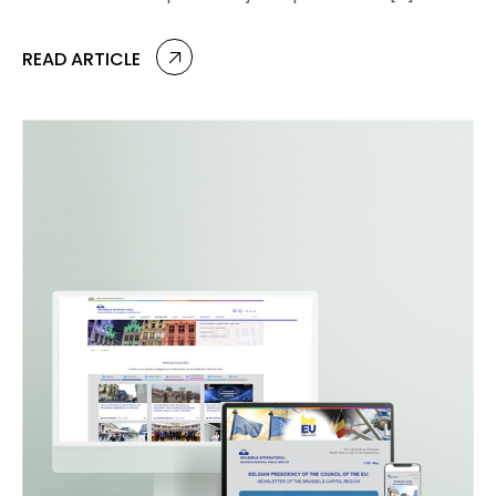
READ ARTICLE