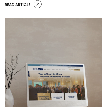
READ ARTICLE