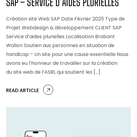
SAP – SERVICE D’AIDES PLURIELLES
Création site Web SAP Date Février 2025 Type de
Projet Webdesign & développement CLIENT SAP
Service d’aides plurielles Localisation Brabant
Wallon Soutien aux personnes en situation de
handicap – Un site pour une cause essentielle Nous
avons eu l’honneur de travailler sur la création
du site web de l’ASBL qui soutient les […]
READ ARTICLE