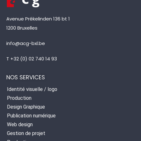
Avenue Prékelinden 136 bt 1
1200 Bruxelles
info@acg-bxl.be
T +32 (0) 02 740 14 93
NOS SERVICES
Identité visuelle / logo
Production
Design Graphique
Publication numérique
Web design
Gestion de projet