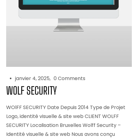
janvier 4, 2025
0 Comments
WOLF SECURITY
WOlFF SECURITY Date Depuis 2014 Type de Projet
Logo, identité visuelle & site web CLIENT WOLFF
SECURITY Localisation Bruxelles Wolff Security –
Identité visuelle & site web Nous avons conçu