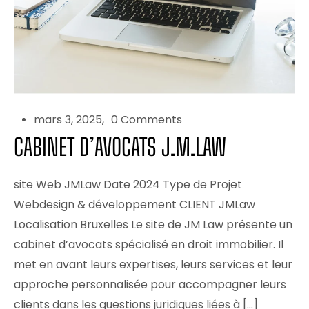
mars 3, 2025
0 Comments
CABINET D’AVOCATS J.M.LAW
site Web JMLaw Date 2024 Type de Projet
Webdesign & développement CLIENT JMLaw
Localisation Bruxelles Le site de JM Law présente un
cabinet d’avocats spécialisé en droit immobilier. Il
met en avant leurs expertises, leurs services et leur
approche personnalisée pour accompagner leurs
clients dans les questions juridiques liées à […]