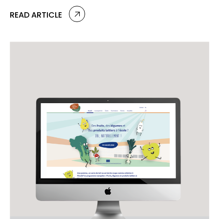
READ ARTICLE