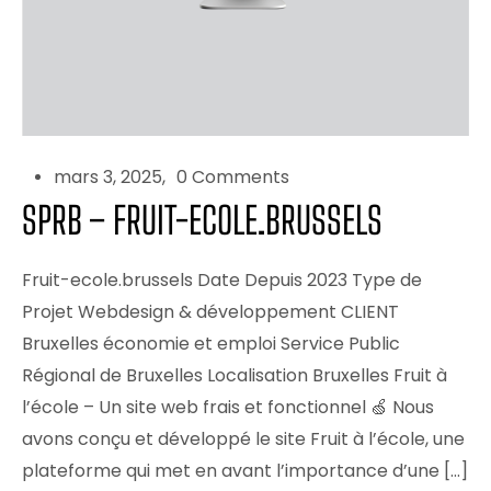
mars 3, 2025
0 Comments
SPRB – FRUIT-ECOLE.BRUSSELS
Fruit-ecole.brussels Date Depuis 2023 Type de
Projet Webdesign & développement CLIENT
Bruxelles économie et emploi Service Public
Régional de Bruxelles Localisation Bruxelles Fruit à
l’école – Un site web frais et fonctionnel 🍏 Nous
avons conçu et développé le site Fruit à l’école, une
plateforme qui met en avant l’importance d’une […]