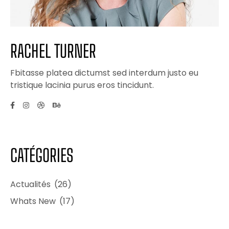
RACHEL TURNER
Fbitasse platea dictumst sed interdum justo eu
tristique lacinia purus eros tincidunt.
CATÉGORIES
Actualités
(26)
Whats New
(17)