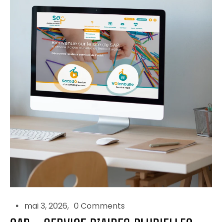
mai 3, 2026
0 Comments