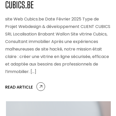
CUBICS.BE
site Web Cubics.be Date Février 2025 Type de
Projet Webdesign & développement CLIENT CUBICS
SRL Localisation Brabant Wallon Site vitrine Cubics,
Consultant immobilier Après une expériences
malheureuses de site hacké, notre mission était
claire : créer une vitrine en ligne sécurisée, efficace
et adaptée aux besoins des professionnels de
l’immobilier. […]
READ ARTICLE