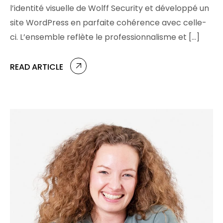
l’identité visuelle de Wolff Security et développé un
site WordPress en parfaite cohérence avec celle-
ci. L’ensemble reflète le professionnalisme et […]
READ ARTICLE