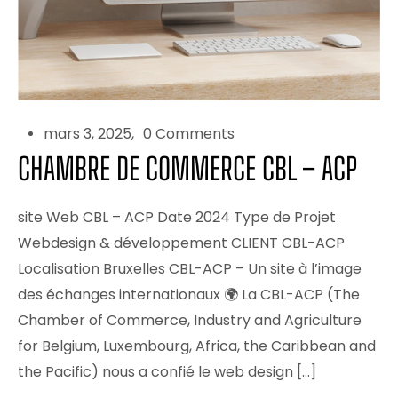
mars 3, 2025
0 Comments
CHAMBRE DE COMMERCE CBL – ACP
site Web CBL – ACP Date 2024 Type de Projet
Webdesign & développement CLIENT CBL-ACP
Localisation Bruxelles CBL-ACP – Un site à l’image
des échanges internationaux 🌍 La CBL-ACP (The
Chamber of Commerce, Industry and Agriculture
for Belgium, Luxembourg, Africa, the Caribbean and
the Pacific) nous a confié le web design […]