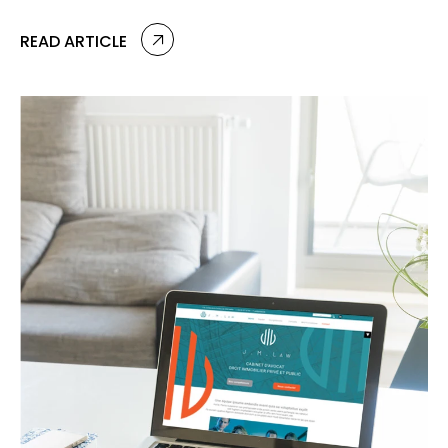
READ ARTICLE