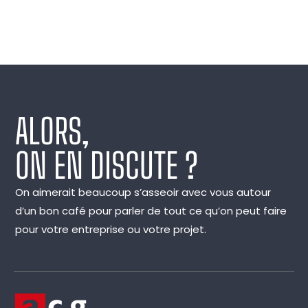
ALORS,
ON EN DISCUTE ?
On aimerait beaucoup s’asseoir avec vous autour
d’un bon café pour parler de tout ce qu’on peut faire
pour votre entreprise ou votre projet.