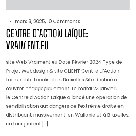
mars 3, 2025
0 Comments
CENTRE D’ACTION LAÏQUE:
VRAIMENT.EU
site Web Vraiment.eu Date Février 2024 Type de
Projet Webdesign & site CLIENT Centre d’Action
Laïque asbl Localisation Bruxelles Site destiné à
œuvrer pédagogiquement. Le mardi 23 janvier,
le Centre d’Action Laïque a lancé une opération de
sensibilisation aux dangers de l’extrême droite en
distribuant massivement, en Wallonie et à Bruxelles,
un faux journal […]