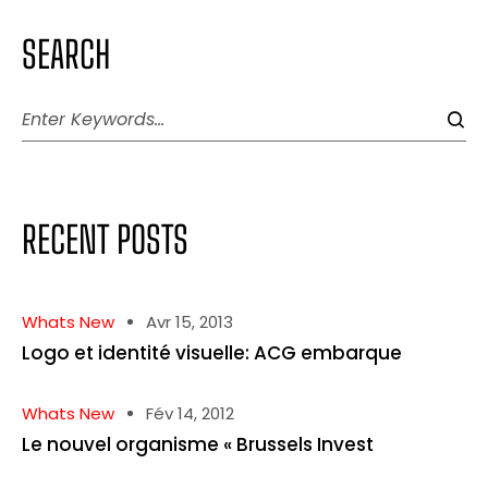
SEARCH
RECENT POSTS
Whats New
Avr 15, 2013
Logo et identité visuelle: ACG embarque
Whats New
Fév 14, 2012
Le nouvel organisme « Brussels Invest