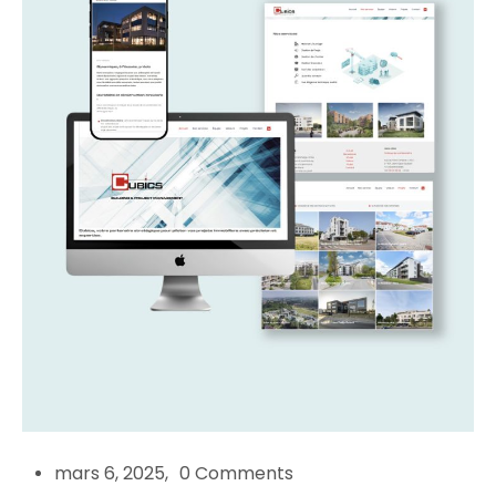
mars 6, 2025
0 Comments