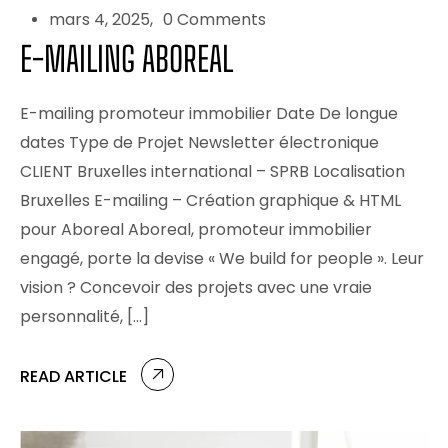
mars 4, 2025
0 Comments
E-MAILING ABOREAL
E-mailing promoteur immobilier Date De longue
dates Type de Projet Newsletter électronique
CLIENT Bruxelles international – SPRB Localisation
Bruxelles E-mailing – Création graphique & HTML
pour Aboreal Aboreal, promoteur immobilier
engagé, porte la devise « We build for people ». Leur
vision ? Concevoir des projets avec une vraie
personnalité, […]
READ ARTICLE