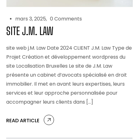
mars 3, 2025
0 Comments
SITE J.M. LAW
site web j.M. Law Date 2024 CLIENT J.M. Law Type de
Projet Création et développement wordpress du
site Localisation Bruxelles Le site de J.M. Law
présente un cabinet d’avocats spécialisé en droit
immobilier. Il met en avant leurs expertises, leurs
services et leur approche personnalisée pour
accompagner leurs clients dans […]
READ ARTICLE