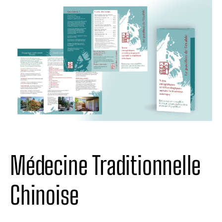
Médecine Traditionnelle
Chinoise