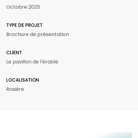
Octobre 2025
TYPE DE PROJET
Brochure de présentation
CLIENT
Le pavillon de l'érable
LOCALISATION
Rosière