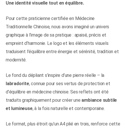
Une identité visuelle tout en équilibre.
Pour cette praticienne certifiée en Médecine
Traditionnelle Chinoise, nous avons imaginé un univers
graphique à l’image de sa pratique : apaisé, précis et
empreint d’harmonie. Le logo et les éléments visuels
traduisent l’équilibre entre énergie et sérénité, tradition et
modernité.
Le fond du dépliant s’inspire d’une pierre réelle – la
labradorite
, connue pour ses vertus de protection et
d’équilibre en médecine chinoise. Ses reflets ont été
traduits graphiquement pour créer une
ambiance subtile
et lumineuse
, à la fois naturelle et contemporaine.
Le format, plus étroit qu’un A4 plié en trois, renforce cette