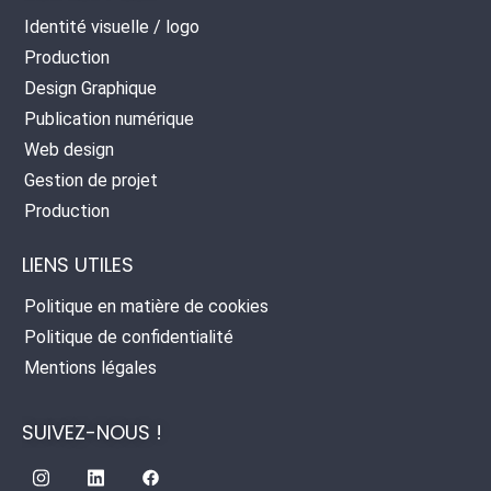
Identité visuelle / logo
Production
Design Graphique
Publication numérique
Web design
Gestion de projet
Production
LIENS UTILES
Politique en matière de cookies
Politique de confidentialité
Mentions légales
SUIVEZ-NOUS !