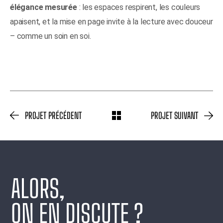
élégance mesurée
: les espaces respirent, les couleurs
apaisent, et la mise en page invite à la lecture avec douceur
– comme un soin en soi.
PROJET PRÉCÉDENT
PROJET SUIVANT
ALORS,
ON EN DISCUTE ?