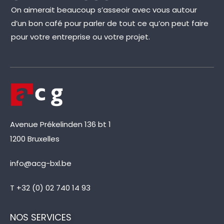
On aimerait beaucoup s’asseoir avec vous autour
d’un bon café pour parler de tout ce qu’on peut faire
pour votre entreprise ou votre projet.
Avenue Prékelinden 136 bt 1
1200 Bruxelles
info@acg-bxl.be
T +32 (0) 02 740 14 93
NOS SERVICES