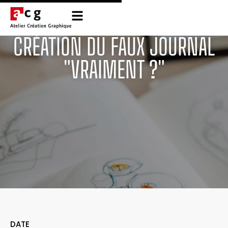
CRÉATION DU FAUX JOURNAL
"VRAIMENT ?"
DATE