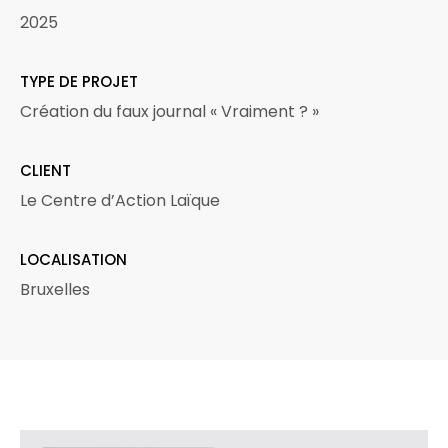
2025
TYPE DE PROJET
Création du faux journal « Vraiment ? »
CLIENT
Le Centre d’Action Laïque
LOCALISATION
Bruxelles