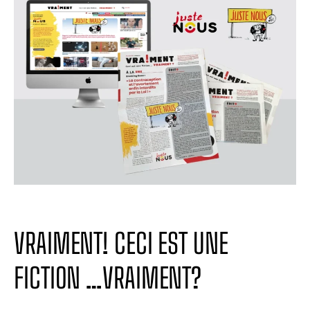
VRAIMENT! CECI EST UNE
FICTION …VRAIMENT?