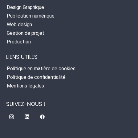
Design Graphique
Publication numérique
Web design
Gestion de projet
Production
LIENS UTILES
Politique en matière de cookies
Politique de confidentialité
Mentions légales
SUIVEZ-NOUS !