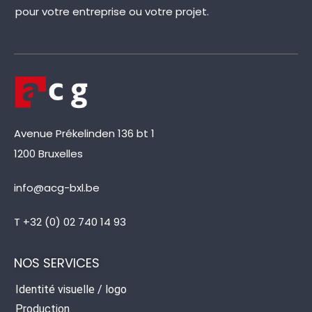
pour votre entreprise ou votre projet.
Avenue Prékelinden 136 bt 1
1200 Bruxelles
info@acg-bxl.be
T +32 (0) 02 740 14 93
NOS SERVICES
Identité visuelle / logo
Production