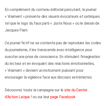
En complément du contenu éditorial percutant, le journal
« Vraiment » présente des visuels évocateurs et satiriques
tel que le logo du faux parti « Juste Nous » ou le dessin de
Jacques Flam.
Ce journal fictif ne se contente pas de reproduire les codes
du journalisme, il les transcende avec intelligence pour
susciter une prise de conscience. En stimulant l’imagination
du lecteur et en évoquant des réactions émotionnelles,
« Vraiment » devient un instrument puissant pour
encourager la vigilance face aux discours extrémistes.
Découvrez toute la campagne sur le
site du Centre
d’Action Laïque !
ou sur leur
page Facebook