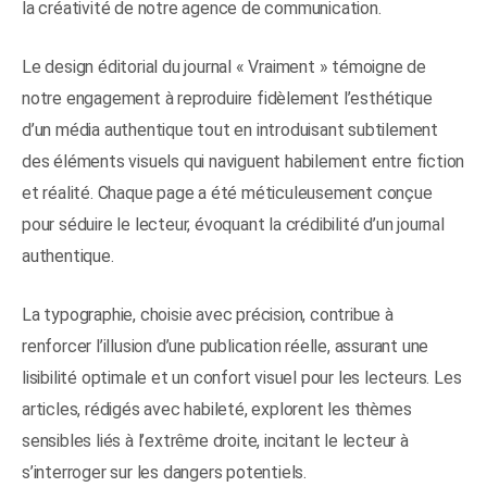
la créativité de notre agence de communication.
Le design éditorial du journal « Vraiment » témoigne de
notre engagement à reproduire fidèlement l’esthétique
d’un média authentique tout en introduisant subtilement
des éléments visuels qui naviguent habilement entre fiction
et réalité. Chaque page a été méticuleusement conçue
pour séduire le lecteur, évoquant la crédibilité d’un journal
authentique.
La typographie, choisie avec précision, contribue à
renforcer l’illusion d’une publication réelle, assurant une
lisibilité optimale et un confort visuel pour les lecteurs. Les
articles, rédigés avec habileté, explorent les thèmes
sensibles liés à l’extrême droite, incitant le lecteur à
s’interroger sur les dangers potentiels.