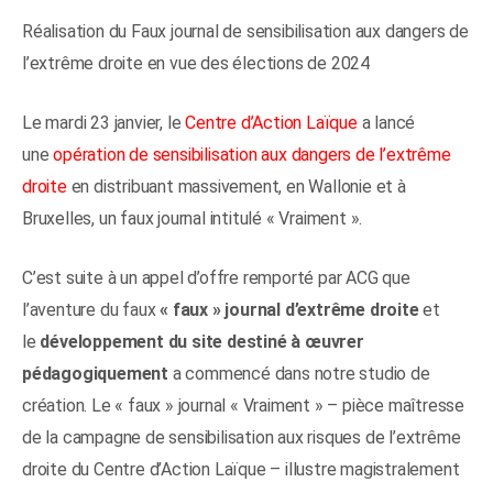
Réalisation du Faux journal de sensibilisation aux dangers de
l’extrême droite en vue des élections de 2024
Le mardi 23 janvier, le
Centre d’Action Laïque
a lancé
une
opération de sensibilisation aux dangers de l’extrême
droite
en distribuant massivement, en Wallonie et à
Bruxelles, un faux journal intitulé « Vraiment ».
C’est suite à un appel d’offre remporté par ACG que
l’aventure du faux
« faux » journal d’extrême droite
et
le
développement du site destiné à œuvrer
pédagogiquement
a commencé dans notre studio de
création. Le « faux » journal « Vraiment » – pièce maîtresse
de la campagne de sensibilisation aux risques de l’extrême
droite du Centre d’Action Laïque – illustre magistralement