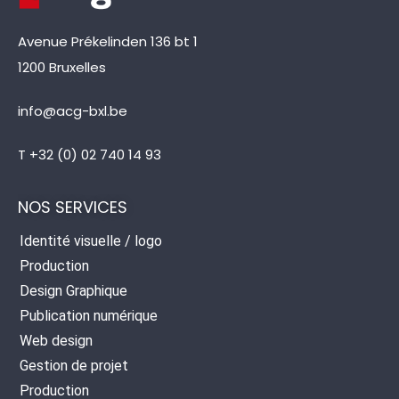
Avenue Prékelinden 136 bt 1
1200 Bruxelles
info@acg-bxl.be
T +32 (0) 02 740 14 93
NOS SERVICES
Identité visuelle / logo
Production
Design Graphique
Publication numérique
Web design
Gestion de projet
Production