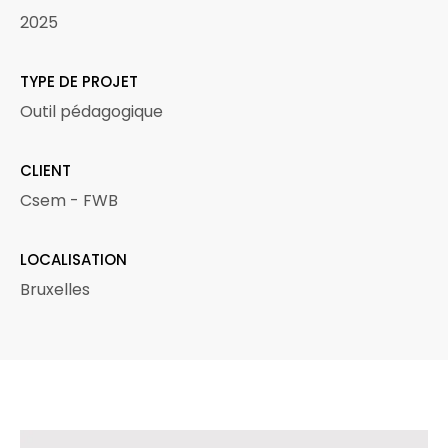
2025
TYPE DE PROJET
Outil pédagogique
CLIENT
Csem - FWB
LOCALISATION
Bruxelles