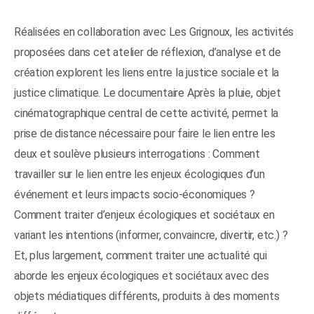
Réalisées en collaboration avec Les Grignoux, les activités
proposées dans cet atelier de réflexion, d’analyse et de
création explorent les liens entre la justice sociale et la
justice climatique. Le documentaire Après la pluie, objet
cinématographique central de cette activité, permet la
prise de distance nécessaire pour faire le lien entre les
deux et soulève plusieurs interrogations : Comment
travailler sur le lien entre les enjeux écologiques d’un
événement et leurs impacts socio-économiques ?
Comment traiter d’enjeux écologiques et sociétaux en
variant les intentions (informer, convaincre, divertir, etc.) ?
Et, plus largement, comment traiter une actualité qui
aborde les enjeux écologiques et sociétaux avec des
objets médiatiques différents, produits à des moments