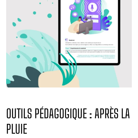
OUTILS PÉDAGOGIQUE : APRÈS LA
PLUIE