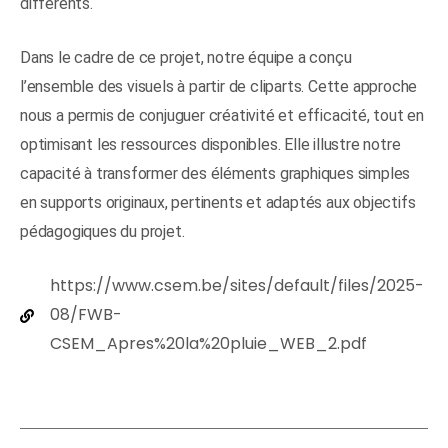
différents.
Dans le cadre de ce projet, notre équipe a conçu
l’ensemble des visuels à partir de cliparts. Cette approche
nous a permis de conjuguer créativité et efficacité, tout en
optimisant les ressources disponibles. Elle illustre notre
capacité à transformer des éléments graphiques simples
en supports originaux, pertinents et adaptés aux objectifs
pédagogiques du projet.
https://www.csem.be/sites/default/files/2025-
08/FWB-
CSEM_Apres%20la%20pluie_WEB_2.pdf