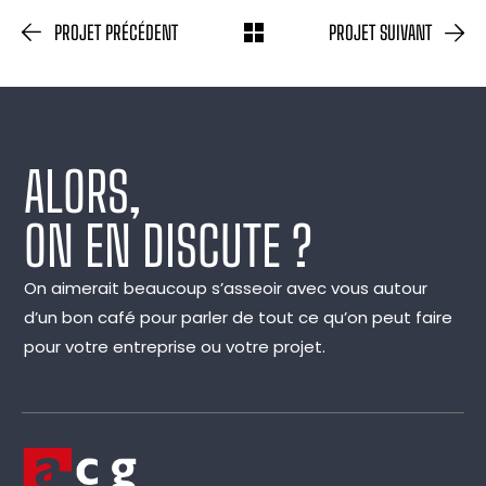
PROJET PRÉCÉDENT
PROJET SUIVANT
ALORS,
ON EN DISCUTE ?
On aimerait beaucoup s’asseoir avec vous autour
d’un bon café pour parler de tout ce qu’on peut faire
pour votre entreprise ou votre projet.