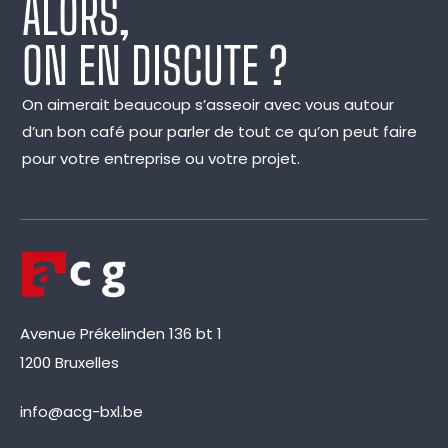
ALORS,
ON EN DISCUTE ?
On aimerait beaucoup s’asseoir avec vous autour
d’un bon café pour parler de tout ce qu’on peut faire
pour votre entreprise ou votre projet.
Avenue Prékelinden 136 bt 1
1200 Bruxelles
info@acg-bxl.be