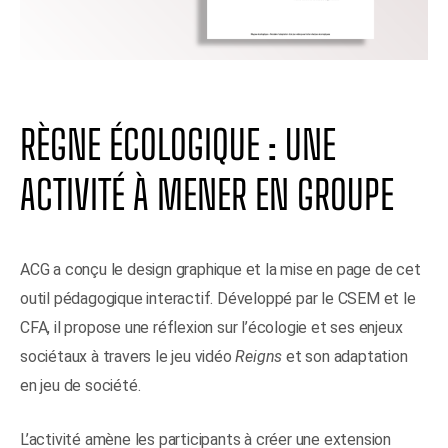
RÈGNE ÉCOLOGIQUE : UNE
ACTIVITÉ À MENER EN GROUPE
ACG a conçu le design graphique et la mise en page de cet
outil pédagogique interactif. Développé par le CSEM et le
CFA, il propose une réflexion sur l’écologie et ses enjeux
sociétaux à travers le jeu vidéo
Reigns
et son adaptation
en jeu de société.
L’activité amène les participants à créer une extension