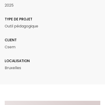
2025
TYPE DE PROJET
Outil pédagogique
CLIENT
Csem
LOCALISATION
Bruxelles