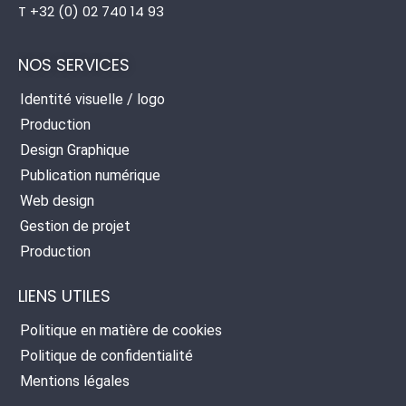
T +32 (0) 02 740 14 93
NOS SERVICES
Identité visuelle / logo
Production
Design Graphique
Publication numérique
Web design
Gestion de projet
Production
LIENS UTILES
Politique en matière de cookies
Politique de confidentialité
Mentions légales