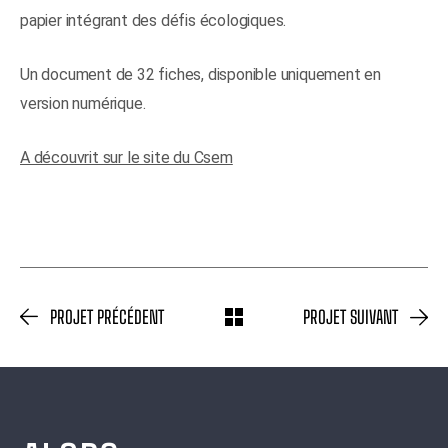
papier intégrant des défis écologiques.
Un document de 32 fiches, disponible uniquement en
version numérique.
A découvrit sur le site du Csem
PROJET PRÉCÉDENT
PROJET SUIVANT