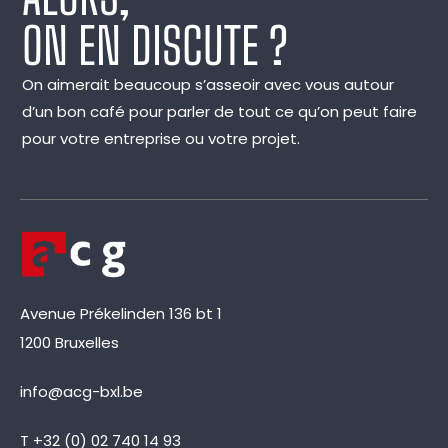
ON EN DISCUTE ?
On aimerait beaucoup s’asseoir avec vous autour
d’un bon café pour parler de tout ce qu’on peut faire
pour votre entreprise ou votre projet.
Avenue Prékelinden 136 bt 1
1200 Bruxelles
info@acg-bxl.be
T +32 (0) 02 740 14 93