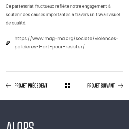
Ce partenariat fructueux reflète notre engagement à
soutenir des causes importantes à travers un travail visuel
de qualité.
https://www.mag-ma.org/societe/violences-
policieres-l-art-pour-resister/
PROJET PRÉCÉDENT
PROJET SUIVANT
ALORS,