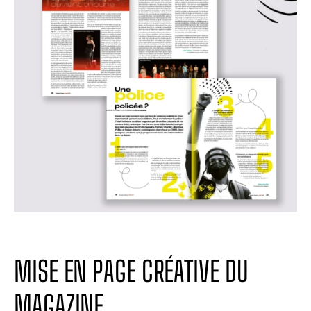
MISE EN PAGE CRÉATIVE DU
MAGAZINE