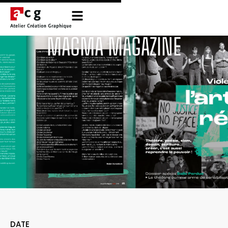
MAGMA MAGAZINE
DATE