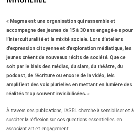
« Magma est une organisation qui rassemble et
accompagne des jeunes de 15 à 30 ans engagé·e·s pour
l’interculturalité et la mixité sociale. Lors d’ateliers
d’expression citoyenne et d’exploration médiatique, les
jeunes créent de nouveaux récits de société. Que ce
soit par le biais des médias, du slam, du théâtre, du
podcast, de l’écriture ou encore de la vidéo, iels
amplifient des voix plurielles en mettant en lumière des
réalités trop souvent invisibilisées. »
À travers ses publications, l’ASBL cherche à sensibiliser et à
susciter la réflexion sur ces questions essentielles, en
associant art et engagement.