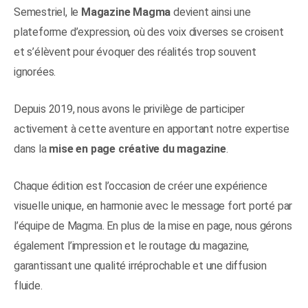
Semestriel, le
Magazine Magma
devient ainsi une
plateforme d’expression, où des voix diverses se croisent
et s’élèvent pour évoquer des réalités trop souvent
ignorées.
Depuis 2019, nous avons le privilège de participer
activement à cette aventure en apportant notre expertise
dans la
mise en page créative du magazine
.
Chaque édition est l’occasion de créer une expérience
visuelle unique, en harmonie avec le message fort porté par
l’équipe de Magma. En plus de la mise en page, nous gérons
également l’impression et le routage du magazine,
garantissant une qualité irréprochable et une diffusion
fluide.