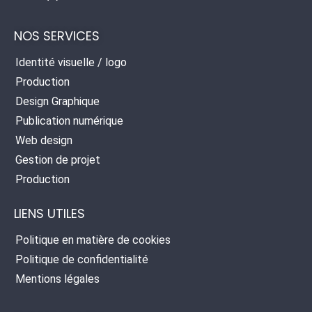
NOS SERVICES
Identité visuelle / logo
Production
Design Graphique
Publication numérique
Web design
Gestion de projet
Production
LIENS UTILES
Politique en matière de cookies
Politique de confidentialité
Mentions légales