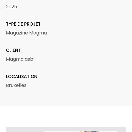
2025
TYPE DE PROJET
Magazine Magma
CLIENT
Magma asbl
LOCALISATION
Bruxelles