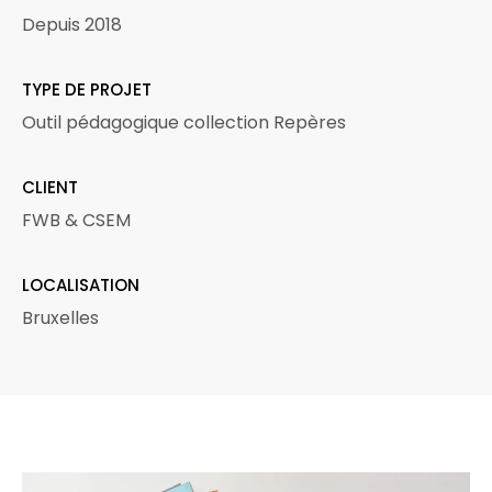
Depuis 2018
TYPE DE PROJET
Outil pédagogique collection Repères
CLIENT
FWB & CSEM
LOCALISATION
Bruxelles