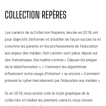
COLLECTION REPÈRES
Les carnets de la Collection Repères, lancée en 2018, ont
pour objectifs d’informer et d’outiller de façon succincte et
concrète les parents et les professionnels de l’éducation
aux enjeux des médias. Huit carnets sont parus depuis sur
des thématiques d’actualité comme « Déjouer les pièges
de la désinformation », « Comment les algorithmes
influencent notre usage d’Internet » ou encore « Comment
prévenir le cyber-harcèlement par l’éducation aux médias ».
Si, en 2018, nous avions créé le style graphique de la
collection et réalisé les premiers carnets, nous venons