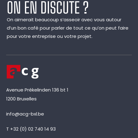
ON EN DISCUTE ?
On aimerait beaucoup s’asseoir avec vous autour
d’un bon café pour parler de tout ce qu’on peut faire
pour votre entreprise ou votre projet.
Avenue Prékelinden 136 bt 1
1200 Bruxelles
info@acg-bxl.be
T +32 (0) 02 740 14 93