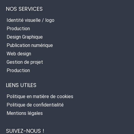
NOS SERVICES
Identité visuelle / logo
Production
Design Graphique
Publication numérique
Web design
Gestion de projet
Production
LIENS UTILES
Politique en matière de cookies
Politique de confidentialité
Mentions légales
SUIVEZ-NOUS !