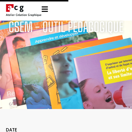
CSEM - OUTIL PÉDAGOGIQUE
DATE