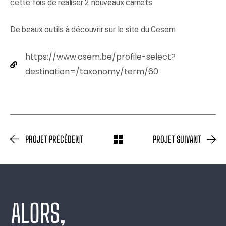
cette fois de réaliser 2 nouveaux carnets.
De beaux outils à découvrir sur le site du
Cesem
https://www.csem.be/profile-select?
destination=/taxonomy/term/60
PROJET PRÉCÉDENT
PROJET SUIVANT
ALORS,