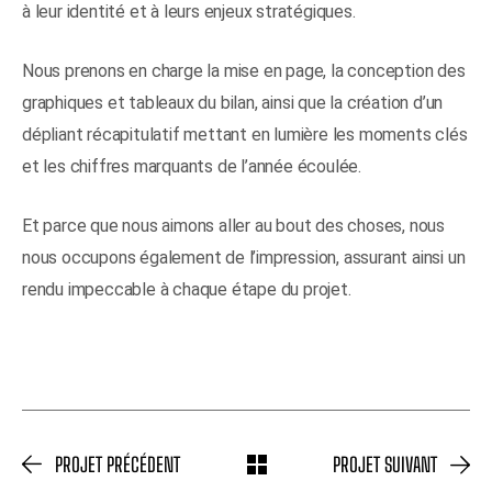
à leur identité et à leurs enjeux stratégiques.
Nous prenons en charge la mise en page, la conception des
graphiques et tableaux du bilan, ainsi que la création d’un
dépliant récapitulatif mettant en lumière les moments clés
et les chiffres marquants de l’année écoulée.
Et parce que nous aimons aller au bout des choses, nous
nous occupons également de l’impression, assurant ainsi un
rendu impeccable à chaque étape du projet.
PROJET PRÉCÉDENT
PROJET SUIVANT