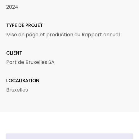
2024
TYPE DE PROJET
Mise en page et production du Rapport annuel
CLIENT
Port de Bruxelles SA
LOCALISATION
Bruxelles