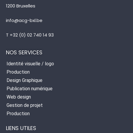
1200 Bruxelles
info@acg-bxl.be
T +32 (0) 02 740 14 93
NOS SERVICES
Identité visuelle / logo
Production
Design Graphique
Publication numérique
Web design
Gestion de projet
Production
LIENS UTILES