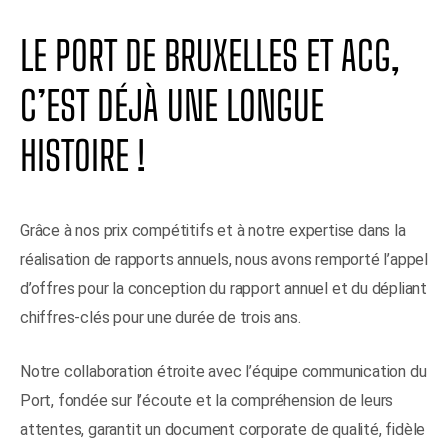
LE PORT DE BRUXELLES ET ACG,
C’EST DÉJÀ UNE LONGUE
HISTOIRE !
Grâce à nos prix compétitifs et à notre expertise dans la
réalisation de rapports annuels, nous avons remporté l’appel
d’offres pour la conception du rapport annuel et du dépliant
chiffres-clés pour une durée de trois ans.
Notre collaboration étroite avec l’équipe communication du
Port, fondée sur l’écoute et la compréhension de leurs
attentes, garantit un document corporate de qualité, fidèle