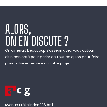
ALORS,
ON EN DISCUTE ?
On aimerait beaucoup s’asseoir avec vous autour
d’un bon café pour parler de tout ce qu’on peut faire
pour votre entreprise ou votre projet.
Avenue Prékelinden 136 bt 1