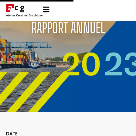
RAPPORT ANNUEL
DATE