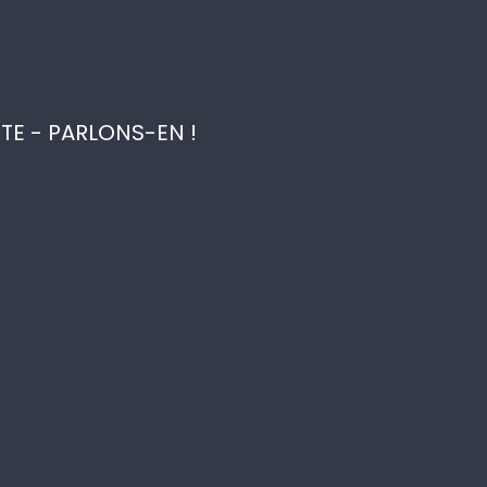
ITE - PARLONS-EN !