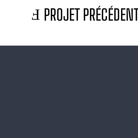
PROJET PRÉCÉDEN