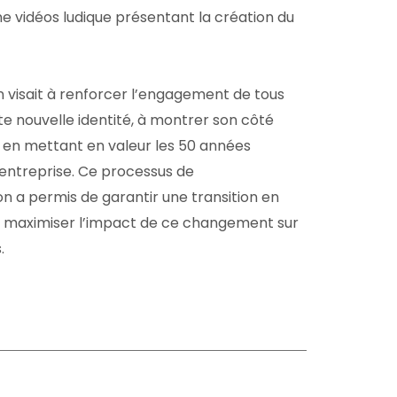
e vidéos ludique présentant la création du
 visait à renforcer l’engagement de tous
te nouvelle identité, à montrer son côté
 en mettant en valeur les 50 années
l’entreprise. Ce processus de
 a permis de garantir une transition en
 maximiser l’impact de ce changement sur
.