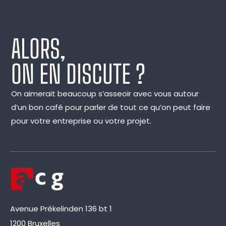
ALORS,
ON EN DISCUTE ?
On aimerait beaucoup s’asseoir avec vous autour
d’un bon café pour parler de tout ce qu’on peut faire
pour votre entreprise ou votre projet.
Avenue Prékelinden 136 bt 1
1200 Bruxelles